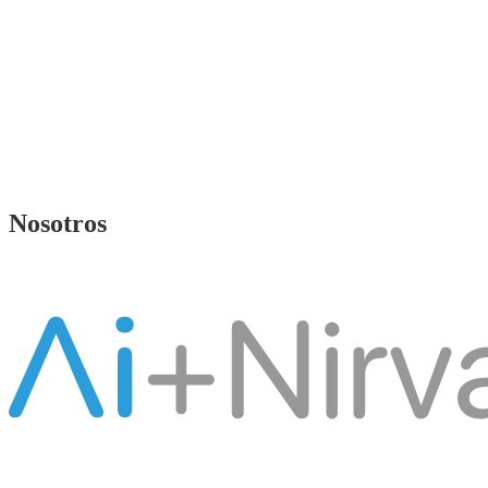
Nosotros