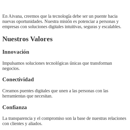
El equilibrio perfecto entre inteligencia artificial y propósito
humano.
En
Aivana
, creemos que la tecnología debe ser un puente hacia
nuevas oportunidades. Nuestra misión es potenciar a personas y
empresas con soluciones digitales intuitivas, seguras y escalables.
Nuestros Valores
Innovación
Impulsamos soluciones tecnológicas únicas que transforman
negocios.
Conectividad
Creamos puentes digitales que unen a las personas con las
herramientas que necesitan.
Confianza
La transparencia y el compromiso son la base de nuestras relaciones
con clientes y aliados.