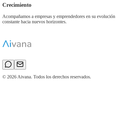
Crecimiento
Acompañamos a empresas y emprendedores en su evolución
constante hacia nuevos horizontes.
©
2026
Aivana. Todos los derechos reservados.