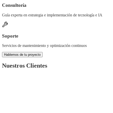
Consultoría
Guía experta en estrategia e implementación de tecnología e IA
Soporte
Servicios de mantenimiento y optimización continuos
Hablemos de tu proyecto
Nuestros Clientes