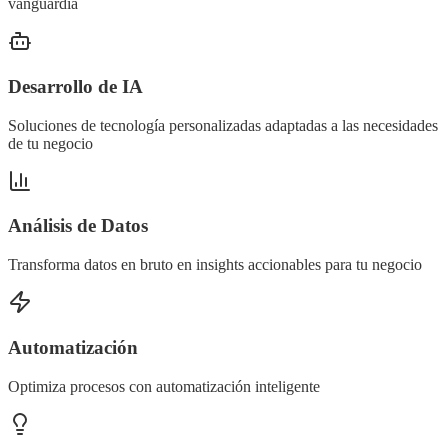
vanguardia
Desarrollo de IA
Soluciones de tecnología personalizadas adaptadas a las necesidades
de tu negocio
Análisis de Datos
Transforma datos en bruto en insights accionables para tu negocio
Automatización
Optimiza procesos con automatización inteligente